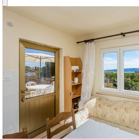
Close modal