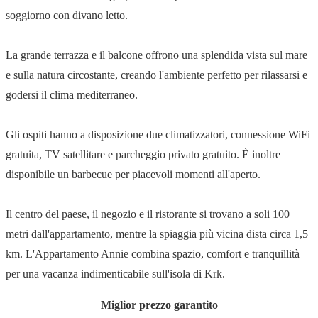
soggiorno con divano letto.
La grande terrazza e il balcone offrono una splendida vista sul mare
e sulla natura circostante, creando l'ambiente perfetto per rilassarsi e
godersi il clima mediterraneo.
Gli ospiti hanno a disposizione due climatizzatori, connessione WiFi
gratuita, TV satellitare e parcheggio privato gratuito. È inoltre
disponibile un barbecue per piacevoli momenti all'aperto.
Il centro del paese, il negozio e il ristorante si trovano a soli 100
metri dall'appartamento, mentre la spiaggia più vicina dista circa 1,5
km. L'Appartamento Annie combina spazio, comfort e tranquillità
per una vacanza indimenticabile sull'isola di Krk.
Miglior prezzo garantito