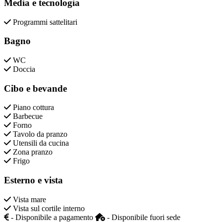
Media e tecnologia
Programmi sattelitari
Bagno
WC
Doccia
Cibo e bevande
Piano cottura
Barbecue
Forno
Tavolo da pranzo
Utensili da cucina
Zona pranzo
Frigo
Esterno e vista
Vista mare
Vista sul cortile interno
- Disponibile a pagamento
- Disponibile fuori sede