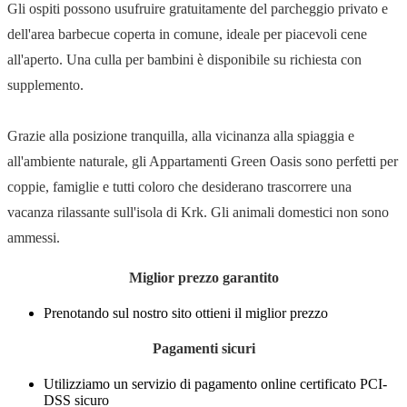
Gli ospiti possono usufruire gratuitamente del parcheggio privato e
dell'area barbecue coperta in comune, ideale per piacevoli cene
all'aperto. Una culla per bambini è disponibile su richiesta con
supplemento.
Grazie alla posizione tranquilla, alla vicinanza alla spiaggia e
all'ambiente naturale, gli Appartamenti Green Oasis sono perfetti per
coppie, famiglie e tutti coloro che desiderano trascorrere una
vacanza rilassante sull'isola di Krk. Gli animali domestici non sono
ammessi.
Miglior prezzo garantito
Prenotando sul nostro sito ottieni il miglior prezzo
Pagamenti sicuri
Utilizziamo un servizio di pagamento online certificato PCI-
DSS sicuro