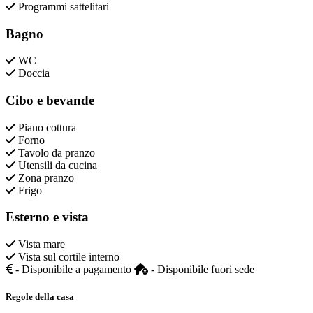
Programmi sattelitari
Bagno
WC
Doccia
Cibo e bevande
Piano cottura
Forno
Tavolo da pranzo
Utensili da cucina
Zona pranzo
Frigo
Esterno e vista
Vista mare
Vista sul cortile interno
- Disponibile a pagamento
- Disponibile fuori sede
Regole della casa