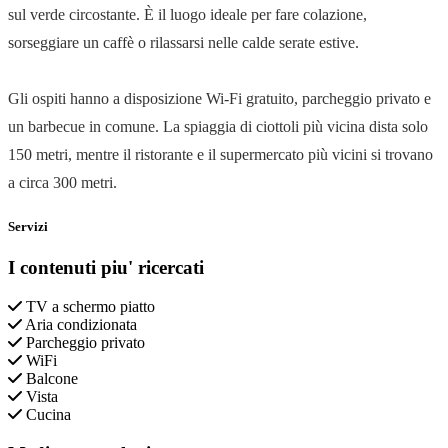
sul verde circostante. È il luogo ideale per fare colazione,
sorseggiare un caffè o rilassarsi nelle calde serate estive.
Gli ospiti hanno a disposizione Wi-Fi gratuito, parcheggio privato e
un barbecue in comune. La spiaggia di ciottoli più vicina dista solo
150 metri, mentre il ristorante e il supermercato più vicini si trovano
a circa 300 metri.
Servizi
I contenuti piu' ricercati
TV a schermo piatto
Aria condizionata
Parcheggio privato
WiFi
Balcone
Vista
Cucina