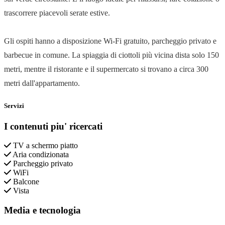
trascorrere piacevoli serate estive.
Gli ospiti hanno a disposizione Wi-Fi gratuito, parcheggio privato e
barbecue in comune. La spiaggia di ciottoli più vicina dista solo 150
metri, mentre il ristorante e il supermercato si trovano a circa 300
metri dall'appartamento.
Servizi
I contenuti piu' ricercati
TV a schermo piatto
Aria condizionata
Parcheggio privato
WiFi
Balcone
Vista
Media e tecnologia