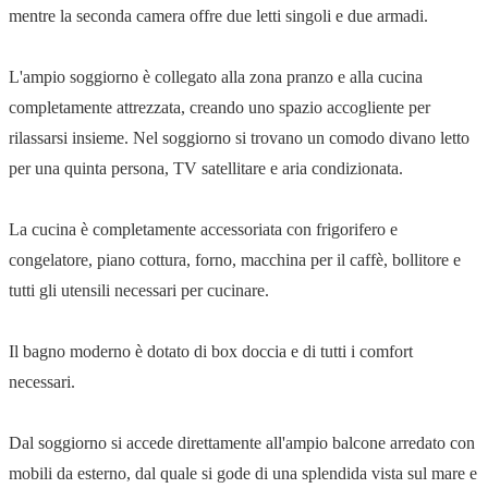
mentre la seconda camera offre due letti singoli e due armadi.
L'ampio soggiorno è collegato alla zona pranzo e alla cucina
completamente attrezzata, creando uno spazio accogliente per
rilassarsi insieme. Nel soggiorno si trovano un comodo divano letto
per una quinta persona, TV satellitare e aria condizionata.
La cucina è completamente accessoriata con frigorifero e
congelatore, piano cottura, forno, macchina per il caffè, bollitore e
tutti gli utensili necessari per cucinare.
Il bagno moderno è dotato di box doccia e di tutti i comfort
necessari.
Dal soggiorno si accede direttamente all'ampio balcone arredato con
mobili da esterno, dal quale si gode di una splendida vista sul mare e