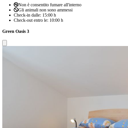
Non è consentito fumare all'interno
Gli animali non sono ammessi
Check-in dalle:
15:00 h
Check-out entro le:
10:00 h
Green Oasis 3
Close modal