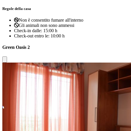
Regole della casa
Non è consentito fumare all'interno
Gli animali non sono ammessi
Check-in dalle:
15:00 h
Check-out entro le:
10:00 h
Green Oasis 2
Close modal