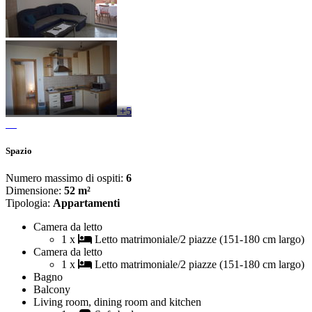
+5
Spazio
Numero massimo di ospiti:
6
Dimensione:
52 m²
Tipologia:
Appartamenti
Camera da letto
1 x
Letto matrimoniale/2 piazze (151-180 cm largo)
Camera da letto
1 x
Letto matrimoniale/2 piazze (151-180 cm largo)
Bagno
Balcony
Living room, dining room and kitchen