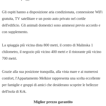
Gli ospiti hanno a disposizione aria condizionata, connessione WiFi
gratuita, TV satellitare e un posto auto privato nel cortile
dell'edificio. Gli animali domestici sono ammessi previo accordo e
con supplemento.
La spiaggia più vicina dista 800 metri, il centro di Malinska 1
chilometro, il negozio più vicino 400 metri e il ristorante più vicino
700 metri.
Grazie alla sua posizione tranquilla, alla vista mare e ai numerosi
comfort, l'Appartamento Melkior rappresenta una scelta eccellente
per famiglie e gruppi di amici che desiderano scoprire le bellezze
dell'isola di Krk.
Miglior prezzo garantito