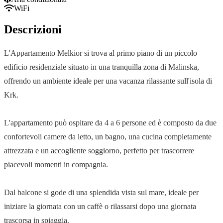
WiFi
Descrizioni
L'Appartamento Melkior si trova al primo piano di un piccolo
edificio residenziale situato in una tranquilla zona di Malinska,
offrendo un ambiente ideale per una vacanza rilassante sull'isola di
Krk.
L'appartamento può ospitare da 4 a 6 persone ed è composto da due
confortevoli camere da letto, un bagno, una cucina completamente
attrezzata e un accogliente soggiorno, perfetto per trascorrere
piacevoli momenti in compagnia.
Dal balcone si gode di una splendida vista sul mare, ideale per
iniziare la giornata con un caffè o rilassarsi dopo una giornata
trascorsa in spiaggia.