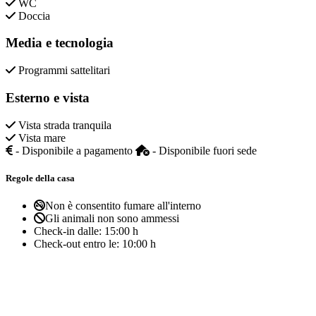
WC
Doccia
Media e tecnologia
Programmi sattelitari
Esterno e vista
Vista strada tranquila
Vista mare
- Disponibile a pagamento
- Disponibile fuori sede
Regole della casa
Non è consentito fumare all'interno
Gli animali non sono ammessi
Check-in dalle:
15:00 h
Check-out entro le:
10:00 h