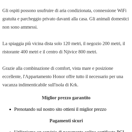
Gli ospiti possono usufruire di aria condizionata, connessione WiFi
gratuita e parcheggio privato davanti alla casa. Gli animali domestici
non sono ammessi.
La spiaggia più vicina dista solo 120 metri, il negozio 200 metri, il
ristorante 400 metri e il centro di Njivice 800 metri.
Grazie alla combinazione di comfort, vista mare e posizione
eccellente, l'Appartamento Honor offre tutto il necessario per una
vacanza indimenticabile sull'isola di Krk.
Miglior prezzo garantito
Prenotando sul nostro sito ottieni il miglior prezzo
Pagamenti sicuri