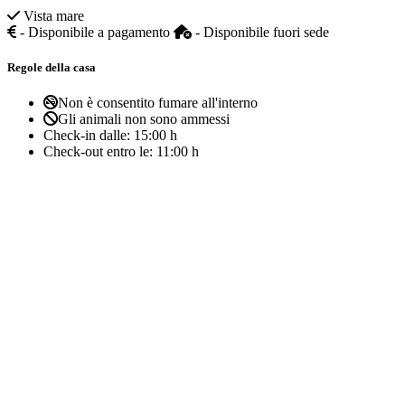
Vista mare
- Disponibile a pagamento
- Disponibile fuori sede
Regole della casa
Non è consentito fumare all'interno
Gli animali non sono ammessi
Check-in dalle:
15:00 h
Check-out entro le:
11:00 h