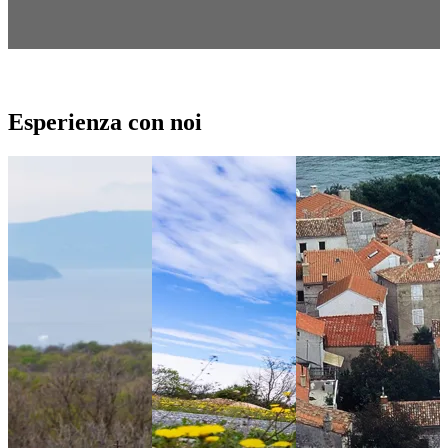
Esperienza con noi