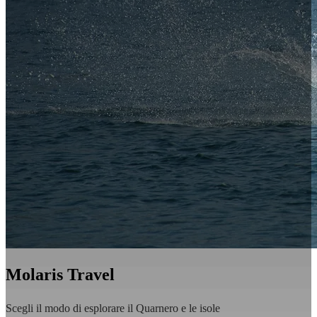
Molaris Travel
Scegli il modo di esplorare il Quarnero e le isole