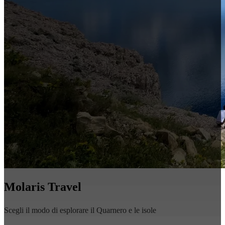
Molaris Travel
Scegli il modo di esplorare il Quarnero e le isole