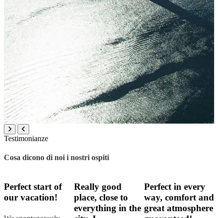
Testimonianze
Cosa dicono di noi i nostri ospiti
Perfect start of
Really good
Perfect in every
our vacation!
place, close to
way, comfort and
everything in the
great atmosphere