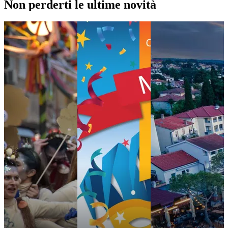
Non perderti le ultime novità