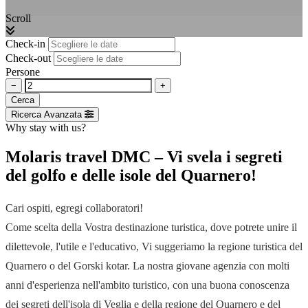
Scroll
Check-in
Check-out
Persone
−
+
Cerca
Ricerca Avanzata
Why stay with us?
Molaris travel DMC – Vi svela i segreti
del golfo e delle isole del Quarnero!
Cari ospiti, egregi collaboratori!
Come scelta della Vostra destinazione turistica, dove potrete unire il
dilettevole, l'utile e l'educativo, Vi suggeriamo la regione turistica del
Quarnero o del Gorski kotar. La nostra giovane agenzia con molti
anni d'esperienza nell'ambito turistico, con una buona conoscenza
dei segreti dell'isola di Veglia e della regione del Quarnero e del