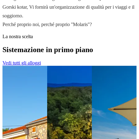
Gorski kotar, Vi fornirà un'organizzazione di qualità per i viaggi e il
soggiorno.
Perché proprio noi, perché proprio ''Molaris''?
La nostra scelta
Sistemazione in primo piano
Vedi tutti gli alloggi