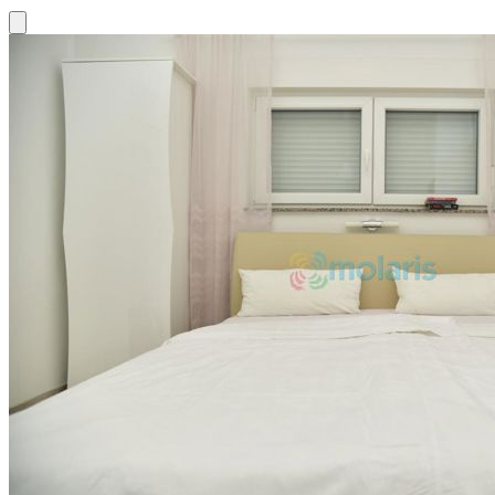
Close modal