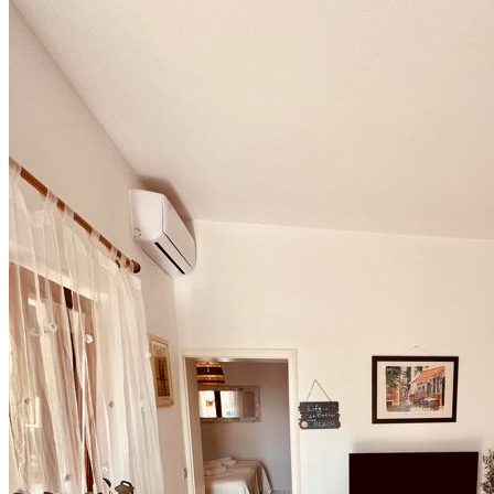
Close modal