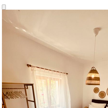
Close modal