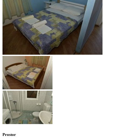
Prostor