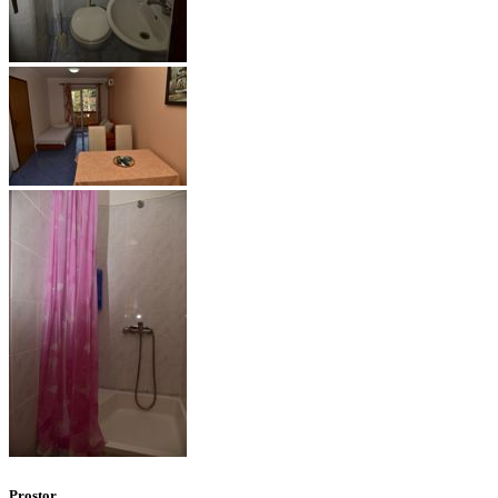
Prostor