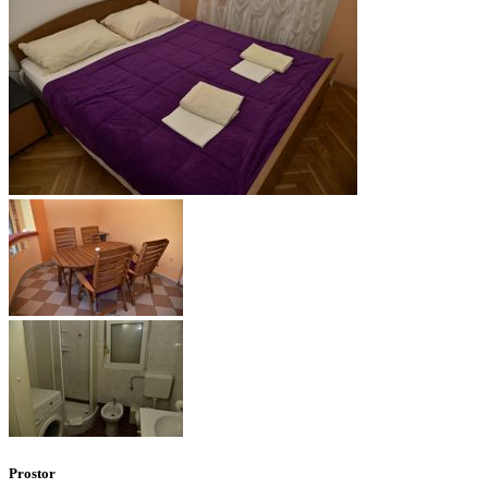
Prostor