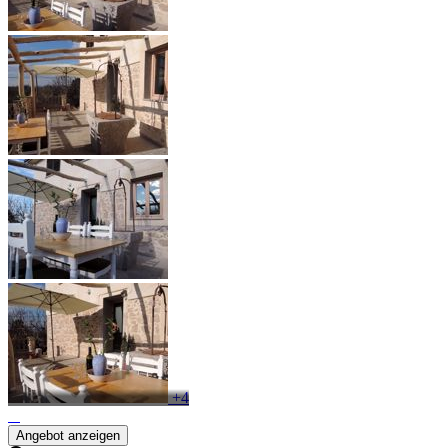
+4
Angebot anzeigen