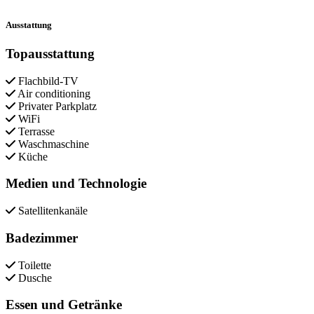
Ausstattung
Topausstattung
Flachbild-TV
Air conditioning
Privater Parkplatz
WiFi
Terrasse
Waschmaschine
Küche
Medien und Technologie
Satellitenkanäle
Badezimmer
Toilette
Dusche
Essen und Getränke