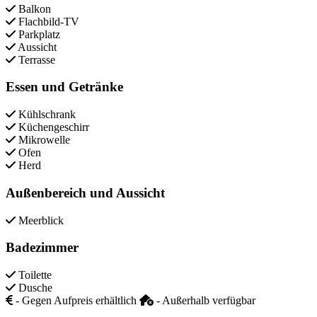
Balkon
Flachbild-TV
Parkplatz
Aussicht
Terrasse
Essen und Getränke
Kühlschrank
Küchengeschirr
Mikrowelle
Ofen
Herd
Außenbereich und Aussicht
Meerblick
Badezimmer
Toilette
Dusche
- Gegen Aufpreis erhältlich
- Außerhalb verfügbar