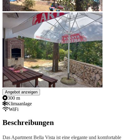
Angebot anzeigen
300 m
Klimaanlage
WiFi
Beschreibungen
Das Apartment Bella Vista ist eine elegante und komfortable