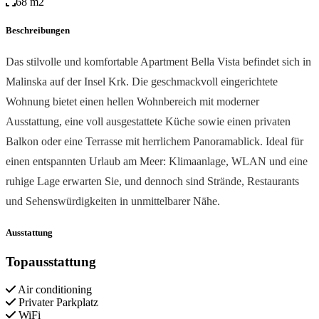
68 m2
Beschreibungen
Das stilvolle und komfortable Apartment Bella Vista befindet sich in
Malinska auf der Insel Krk. Die geschmackvoll eingerichtete
Wohnung bietet einen hellen Wohnbereich mit moderner
Ausstattung, eine voll ausgestattete Küche sowie einen privaten
Balkon oder eine Terrasse mit herrlichem Panoramablick. Ideal für
einen entspannten Urlaub am Meer: Klimaanlage, WLAN und eine
ruhige Lage erwarten Sie, und dennoch sind Strände, Restaurants
und Sehenswürdigkeiten in unmittelbarer Nähe.
Ausstattung
Topausstattung
Air conditioning
Privater Parkplatz
WiFi