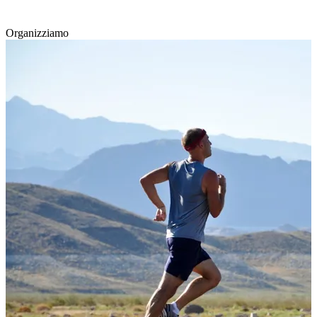
Organizziamo